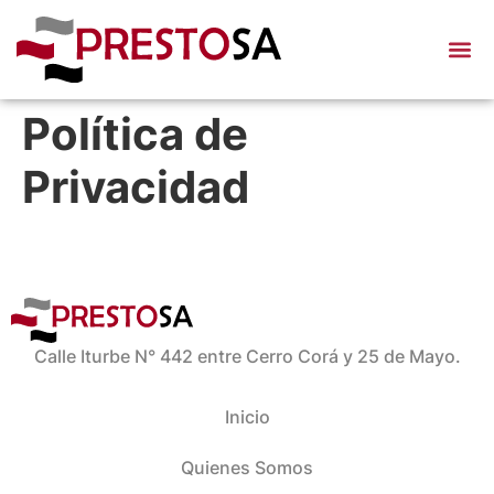
Política de
Privacidad
Calle Iturbe N° 442 entre Cerro Corá y 25 de Mayo.
Inicio
Quienes Somos