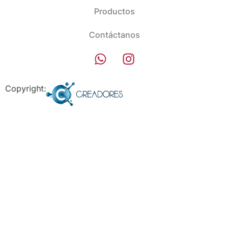
Productos
Contáctanos
Copyright: